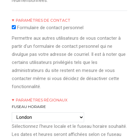
redimensionnées.
PARAMÈTRES DE CONTACT
Formulaire de contact personnel
Permettre aux autres utilisateurs de vous contacter à
partir d'un formulaire de contact personnel qui ne
divulgue pas votre adresse de courriel. Il est à noter que
certains utilisateurs privilégiés tels que les
administrateurs du site restent en mesure de vous
contacter même si vous décidez de désactiver cette
fonctionnalité.
PARAMÈTRES RÉGIONAUX
FUSEAU HORAIRE
Sélectionnez l'heure locale et le fuseau horaire souhaité.
Les dates et heures seront affichées selon ce fuseau