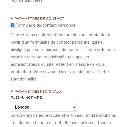
redimensionnées.
PARAMÈTRES DE CONTACT
Formulaire de contact personnel
Permettre aux autres utilisateurs de vous contacter à
partir d'un formulaire de contact personnel qui ne
divulgue pas votre adresse de courriel. Il est à noter que
certains utilisateurs privilégiés tels que les
administrateurs du site restent en mesure de vous
contacter même si vous décidez de désactiver cette
fonctionnalité.
PARAMÈTRES RÉGIONAUX
FUSEAU HORAIRE
Sélectionnez l'heure locale et le fuseau horaire souhaité.
Les dates et heures seront affichées selon ce fuseau