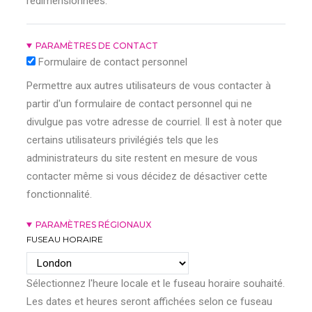
redimensionnées.
PARAMÈTRES DE CONTACT
Formulaire de contact personnel
Permettre aux autres utilisateurs de vous contacter à
partir d'un formulaire de contact personnel qui ne
divulgue pas votre adresse de courriel. Il est à noter que
certains utilisateurs privilégiés tels que les
administrateurs du site restent en mesure de vous
contacter même si vous décidez de désactiver cette
fonctionnalité.
PARAMÈTRES RÉGIONAUX
FUSEAU HORAIRE
Sélectionnez l'heure locale et le fuseau horaire souhaité.
Les dates et heures seront affichées selon ce fuseau