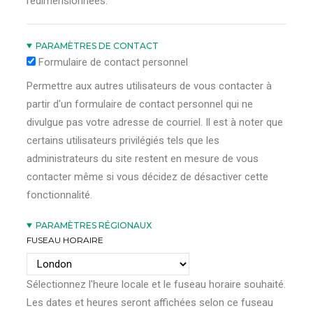
redimensionnées.
PARAMÈTRES DE CONTACT
Formulaire de contact personnel
Permettre aux autres utilisateurs de vous contacter à
partir d'un formulaire de contact personnel qui ne
divulgue pas votre adresse de courriel. Il est à noter que
certains utilisateurs privilégiés tels que les
administrateurs du site restent en mesure de vous
contacter même si vous décidez de désactiver cette
fonctionnalité.
PARAMÈTRES RÉGIONAUX
FUSEAU HORAIRE
Sélectionnez l'heure locale et le fuseau horaire souhaité.
Les dates et heures seront affichées selon ce fuseau