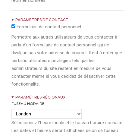
redimensionnées.
PARAMÈTRES DE CONTACT
Formulaire de contact personnel
Permettre aux autres utilisateurs de vous contacter à
partir d'un formulaire de contact personnel qui ne
divulgue pas votre adresse de courriel. Il est à noter que
certains utilisateurs privilégiés tels que les
administrateurs du site restent en mesure de vous
contacter même si vous décidez de désactiver cette
fonctionnalité.
PARAMÈTRES RÉGIONAUX
FUSEAU HORAIRE
Sélectionnez l'heure locale et le fuseau horaire souhaité.
Les dates et heures seront affichées selon ce fuseau