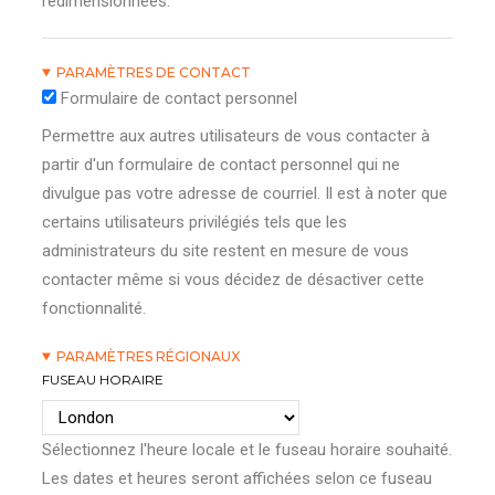
redimensionnées.
PARAMÈTRES DE CONTACT
Formulaire de contact personnel
Permettre aux autres utilisateurs de vous contacter à
partir d'un formulaire de contact personnel qui ne
divulgue pas votre adresse de courriel. Il est à noter que
certains utilisateurs privilégiés tels que les
administrateurs du site restent en mesure de vous
contacter même si vous décidez de désactiver cette
fonctionnalité.
PARAMÈTRES RÉGIONAUX
FUSEAU HORAIRE
Sélectionnez l'heure locale et le fuseau horaire souhaité.
Les dates et heures seront affichées selon ce fuseau