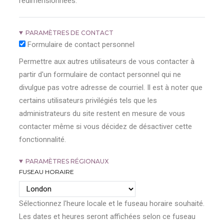
redimensionnées.
PARAMÈTRES DE CONTACT
Formulaire de contact personnel
Permettre aux autres utilisateurs de vous contacter à
partir d'un formulaire de contact personnel qui ne
divulgue pas votre adresse de courriel. Il est à noter que
certains utilisateurs privilégiés tels que les
administrateurs du site restent en mesure de vous
contacter même si vous décidez de désactiver cette
fonctionnalité.
PARAMÈTRES RÉGIONAUX
FUSEAU HORAIRE
Sélectionnez l'heure locale et le fuseau horaire souhaité.
Les dates et heures seront affichées selon ce fuseau