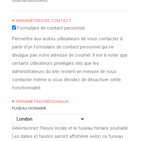
redimensionnées.
PARAMÈTRES DE CONTACT
Formulaire de contact personnel
Permettre aux autres utilisateurs de vous contacter à
partir d'un formulaire de contact personnel qui ne
divulgue pas votre adresse de courriel. Il est à noter que
certains utilisateurs privilégiés tels que les
administrateurs du site restent en mesure de vous
contacter même si vous décidez de désactiver cette
fonctionnalité.
PARAMÈTRES RÉGIONAUX
FUSEAU HORAIRE
Sélectionnez l'heure locale et le fuseau horaire souhaité.
Les dates et heures seront affichées selon ce fuseau