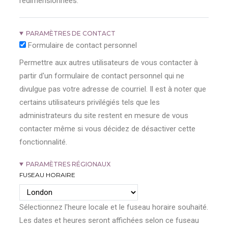
redimensionnées.
PARAMÈTRES DE CONTACT
Formulaire de contact personnel
Permettre aux autres utilisateurs de vous contacter à
partir d'un formulaire de contact personnel qui ne
divulgue pas votre adresse de courriel. Il est à noter que
certains utilisateurs privilégiés tels que les
administrateurs du site restent en mesure de vous
contacter même si vous décidez de désactiver cette
fonctionnalité.
PARAMÈTRES RÉGIONAUX
FUSEAU HORAIRE
Sélectionnez l'heure locale et le fuseau horaire souhaité.
Les dates et heures seront affichées selon ce fuseau