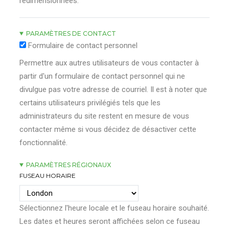
redimensionnées.
PARAMÈTRES DE CONTACT
Formulaire de contact personnel
Permettre aux autres utilisateurs de vous contacter à
partir d'un formulaire de contact personnel qui ne
divulgue pas votre adresse de courriel. Il est à noter que
certains utilisateurs privilégiés tels que les
administrateurs du site restent en mesure de vous
contacter même si vous décidez de désactiver cette
fonctionnalité.
PARAMÈTRES RÉGIONAUX
FUSEAU HORAIRE
Sélectionnez l'heure locale et le fuseau horaire souhaité.
Les dates et heures seront affichées selon ce fuseau