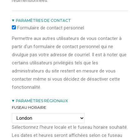
redimensionnées.
PARAMÈTRES DE CONTACT
Formulaire de contact personnel
Permettre aux autres utilisateurs de vous contacter à
partir d'un formulaire de contact personnel qui ne
divulgue pas votre adresse de courriel. Il est à noter que
certains utilisateurs privilégiés tels que les
administrateurs du site restent en mesure de vous
contacter même si vous décidez de désactiver cette
fonctionnalité.
PARAMÈTRES RÉGIONAUX
FUSEAU HORAIRE
Sélectionnez l'heure locale et le fuseau horaire souhaité.
Les dates et heures seront affichées selon ce fuseau