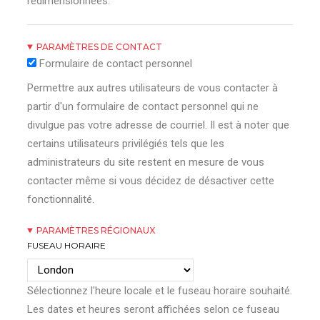
redimensionnées.
PARAMÈTRES DE CONTACT
Formulaire de contact personnel
Permettre aux autres utilisateurs de vous contacter à
partir d'un formulaire de contact personnel qui ne
divulgue pas votre adresse de courriel. Il est à noter que
certains utilisateurs privilégiés tels que les
administrateurs du site restent en mesure de vous
contacter même si vous décidez de désactiver cette
fonctionnalité.
PARAMÈTRES RÉGIONAUX
FUSEAU HORAIRE
Sélectionnez l'heure locale et le fuseau horaire souhaité.
Les dates et heures seront affichées selon ce fuseau