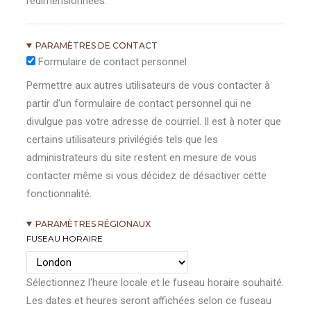
redimensionnées.
PARAMÈTRES DE CONTACT
Formulaire de contact personnel
Permettre aux autres utilisateurs de vous contacter à
partir d'un formulaire de contact personnel qui ne
divulgue pas votre adresse de courriel. Il est à noter que
certains utilisateurs privilégiés tels que les
administrateurs du site restent en mesure de vous
contacter même si vous décidez de désactiver cette
fonctionnalité.
PARAMÈTRES RÉGIONAUX
FUSEAU HORAIRE
Sélectionnez l'heure locale et le fuseau horaire souhaité.
Les dates et heures seront affichées selon ce fuseau