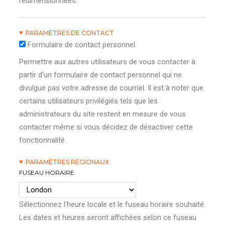
redimensionnées.
PARAMÈTRES DE CONTACT
Formulaire de contact personnel
Permettre aux autres utilisateurs de vous contacter à
partir d'un formulaire de contact personnel qui ne
divulgue pas votre adresse de courriel. Il est à noter que
certains utilisateurs privilégiés tels que les
administrateurs du site restent en mesure de vous
contacter même si vous décidez de désactiver cette
fonctionnalité.
PARAMÈTRES RÉGIONAUX
FUSEAU HORAIRE
Sélectionnez l'heure locale et le fuseau horaire souhaité.
Les dates et heures seront affichées selon ce fuseau