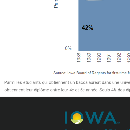
Parmi les étudiants qui obtiennent un baccalauréat dans une unive
obtiennent leur diplôme entre leur 4e et 5e année. Seuls 4% des d