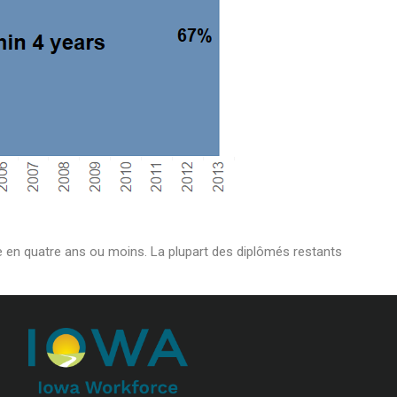
me en quatre ans ou moins. La plupart des diplômés restants