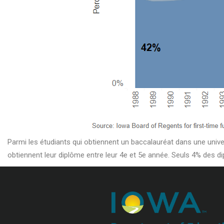
Parmi les étudiants qui obtiennent un baccalauréat dans une unive
obtiennent leur diplôme entre leur 4e et 5e année. Seuls 4% des d