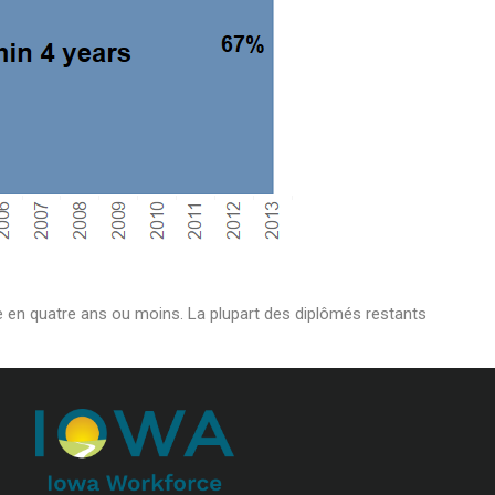
me en quatre ans ou moins. La plupart des diplômés restants