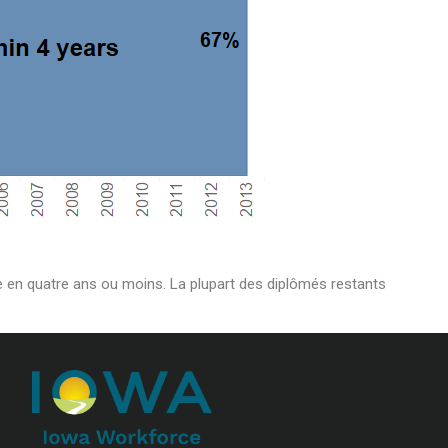
me en quatre ans ou moins. La plupart des diplômés restants