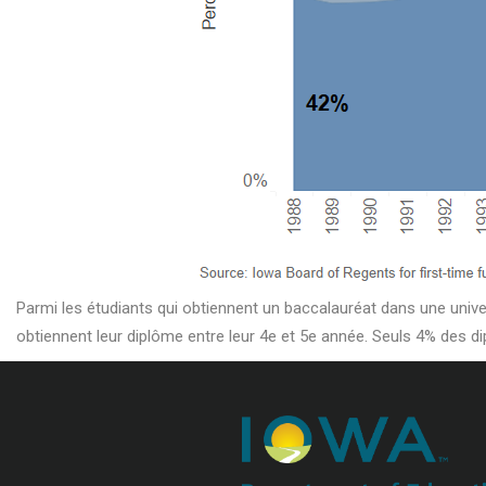
Parmi les étudiants qui obtiennent un baccalauréat dans une unive
obtiennent leur diplôme entre leur 4e et 5e année. Seuls 4% des d