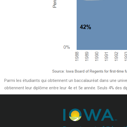
Parmi les étudiants qui obtiennent un baccalauréat dans une unive
obtiennent leur diplôme entre leur 4e et 5e année. Seuls 4% des d