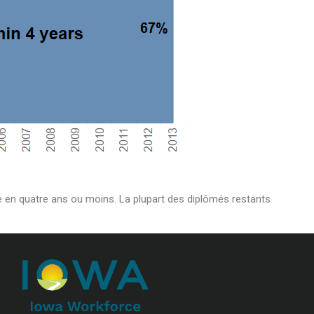
me en quatre ans ou moins. La plupart des diplômés restants