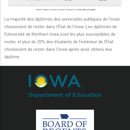
r les actions supplémentaires
La majorité des diplômés des universités publiques de l'Iowa
choisissent de rester dans l'État de l'Iowa. Les diplômés de
l'Université de Northern Iowa sont les plus susceptibles de
rester, et plus de 20% des étudiants de l'extérieur de l'État
choisissent de rester dans l'Iowa après avoir obtenu leur
diplôme.