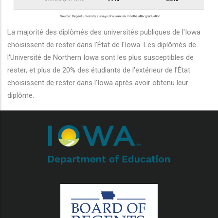
r les actions supplémentaires
La majorité des diplômés des universités publiques de l'Iowa
choisissent de rester dans l'État de l'Iowa. Les diplômés de
l'Université de Northern Iowa sont les plus susceptibles de
rester, et plus de 20% des étudiants de l'extérieur de l'État
choisissent de rester dans l'Iowa après avoir obtenu leur
diplôme.