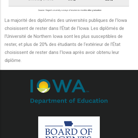
r les actions supplémentaires
La majorité des diplômés des universités publiques de l'Iowa
choisissent de rester dans l'État de l'Iowa. Les diplômés de
l'Université de Northern Iowa sont les plus susceptibles de
rester, et plus de 20% des étudiants de l'extérieur de l'État
choisissent de rester dans l'Iowa après avoir obtenu leur
diplôme.