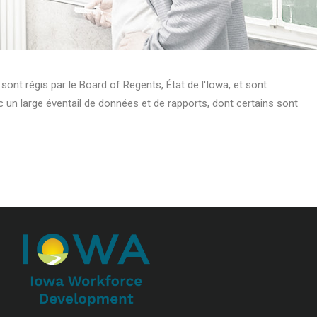
ls sont régis par le Board of Regents, État de l'Iowa, et sont
c un large éventail de données et de rapports, dont certains sont