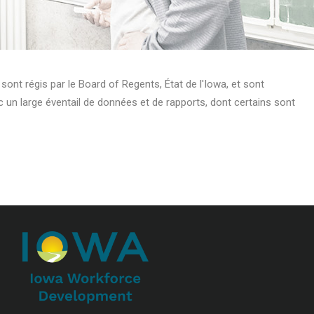
ls sont régis par le Board of Regents, État de l'Iowa, et sont
c un large éventail de données et de rapports, dont certains sont