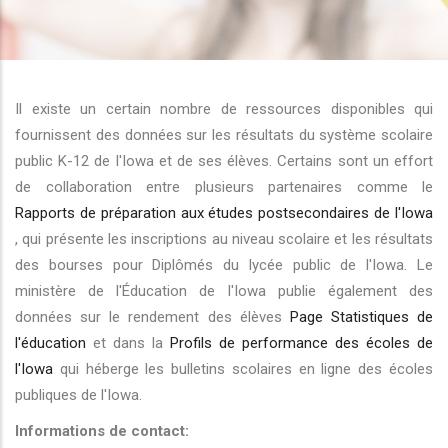
r les actions supplémentaires
Il existe un certain nombre de ressources disponibles qui
fournissent des données sur les résultats du système scolaire
public K-12 de l'Iowa et de ses élèves. Certains sont un effort
de collaboration entre plusieurs partenaires comme le
Rapports de préparation aux études postsecondaires de l'Iowa
, qui présente les inscriptions au niveau scolaire et les résultats
des bourses pour Diplômés du lycée public de l'Iowa. Le
ministère de l'Éducation de l'Iowa publie également des
données sur le rendement des élèves
Page Statistiques de
l'éducation
et dans la
Profils de performance des écoles de
l'Iowa
qui héberge les bulletins scolaires en ligne des écoles
publiques de l'Iowa.
Informations de contact: