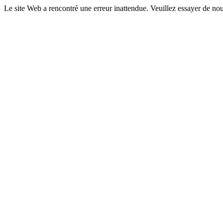
Le site Web a rencontré une erreur inattendue. Veuillez essayer de nou