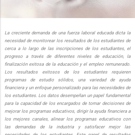
additional actions
La creciente demanda de una fuerza laboral educada dicta la
necesidad de monitorear los resultados de los estudiantes de
cerca a lo largo de las inscripciones de los estudiantes, el
progreso a través de diferentes niveles de educación, la
finalización exitosa de la educación y el empleo remunerado.
Los resultados exitosos de los estudiantes requieren
programas de estudio sólidos, una variedad de ayuda
financiera y un enfoque personalizado para las necesidades de
los estudiantes. Los datos desempeñan un papel fundamental
para la capacidad de los encargados de tomar decisiones de
mejorar los programas educativos, dirigir la ayuda financiera a
los mejores canales, alinear los programas educativos con
las demandas de la industria y satisfacer mejor las
necesidades de los estudiantes. Este panel de resultados