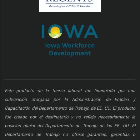
Este producto de la fuerza laboral fue financiado por una
subvención otorgada por la Administración de Empleo y
Capacitación del Departamento de Trabajo de EE. UU. El producto
fue creado por el destinatario y no refleja necesariamente la
posición oficial del Departamento de Trabajo de los EE. UU. El
Departamento de Trabajo no ofrece garantías, garantías o