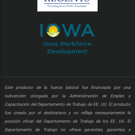
Este producto de la fuerza laboral fue financiado por una
subvención otorgada por la Administración de Empleo y
Capacitación del Departamento de Trabajo de EE. UU. El producto
fue creado por el destinatario y no refleja necesariamente la
posición oficial del Departamento de Trabajo de los EE. UU. El
Departamento de Trabajo no ofrece garantías, garantías o