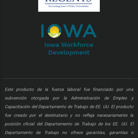
Este producto de la fuerza laboral fue financiado por una
subvención otorgada por la Administración de Empleo y
Capacitación del Departamento de Trabajo de EE. UU. El producto
fue creado por el destinatario y no refleja necesariamente la
posición oficial del Departamento de Trabajo de los EE. UU. El
Departamento de Trabajo no ofrece garantías, garantías o