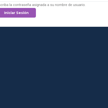
scriba la contraseña asignada a su nombre de usuario.