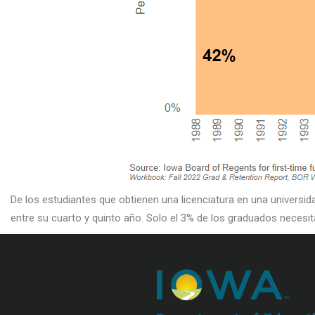
De los estudiantes que obtienen una licenciatura en una universi
entre su cuarto y quinto año. Solo el 3% de los graduados necesit