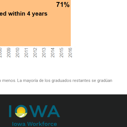
s o menos. La mayoría de los graduados restantes se gradúan