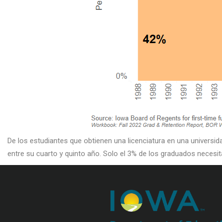
De los estudiantes que obtienen una licenciatura en una universi
entre su cuarto y quinto año. Solo el 3% de los graduados necesit