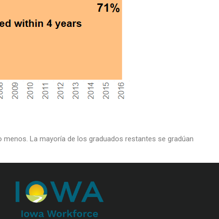
s o menos. La mayoría de los graduados restantes se gradúan