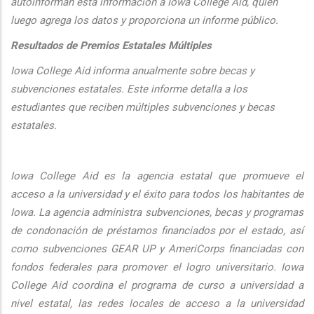
autoinforman esta informaci
ón a Iowa College Aid, quien
luego agrega los datos y proporciona un informe público.
Resultados de Premios Estatales Múltiples
Iowa College Aid informa anualmente sobre becas y
subvenciones estatales. Este informe detalla a los
estudiantes que reciben múltiples subvenciones y becas
estatales.
Iowa College Aid es la agencia estatal que promueve el
acceso a la universidad y el éxito para todos los habitantes de
Iowa. La agencia administra subvenciones, becas y programas
de condonación de préstamos financiados por el estado, así
como subvenciones GEAR UP y AmeriCorps financiadas con
fondos federales para promover el logro universitario. Iowa
College Aid coordina el programa de curso a universidad a
nivel estatal, las redes locales de acceso a la universidad