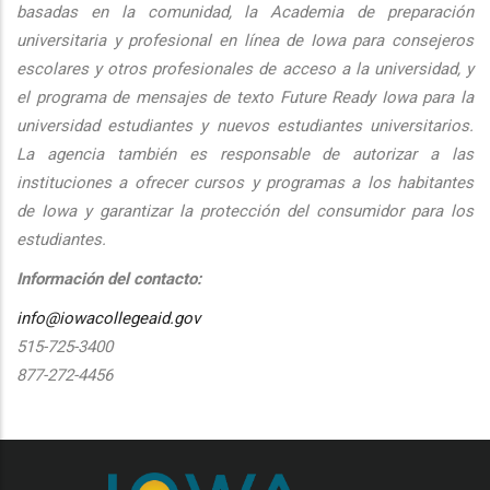
basadas en la comunidad, la Academia de preparación
universitaria y profesional en línea de Iowa para consejeros
escolares y otros profesionales de acceso a la universidad, y
el programa de mensajes de texto Future Ready Iowa para la
universidad estudiantes y nuevos estudiantes universitarios.
La agencia también es responsable de autorizar a las
instituciones a ofrecer cursos y programas a los habitantes
de Iowa y garantizar la protección del consumidor para los
estudiantes.
Información del contacto:
info@iowacollegeaid.gov
515-725-3400
877-272-4456