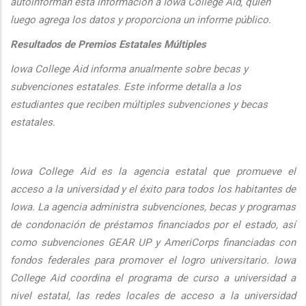
autoinforman esta informaci
ón a Iowa College Aid, quien
luego agrega los datos y proporciona un informe público.
Resultados de Premios Estatales Múltiples
Iowa College Aid informa anualmente sobre becas y
subvenciones estatales. Este informe detalla a los
estudiantes que reciben múltiples subvenciones y becas
estatales.
Iowa College Aid es la agencia estatal que promueve el
acceso a la universidad y el éxito para todos los habitantes de
Iowa. La agencia administra subvenciones, becas y programas
de condonación de préstamos financiados por el estado, así
como subvenciones GEAR UP y AmeriCorps financiadas con
fondos federales para promover el logro universitario. Iowa
College Aid coordina el programa de curso a universidad a
nivel estatal, las redes locales de acceso a la universidad