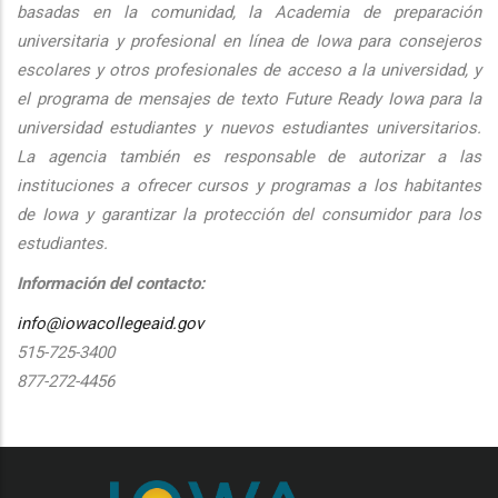
basadas en la comunidad, la Academia de preparación
universitaria y profesional en línea de Iowa para consejeros
escolares y otros profesionales de acceso a la universidad, y
el programa de mensajes de texto Future Ready Iowa para la
universidad estudiantes y nuevos estudiantes universitarios.
La agencia también es responsable de autorizar a las
instituciones a ofrecer cursos y programas a los habitantes
de Iowa y garantizar la protección del consumidor para los
estudiantes.
Información del contacto:
info@iowacollegeaid.gov
515-725-3400
877-272-4456