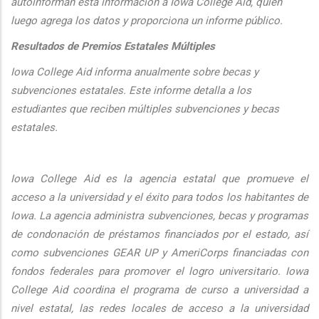
autoinforman esta informaci
ón a Iowa College Aid, quien
luego agrega los datos y proporciona un informe público.
Resultados de Premios Estatales Múltiples
Iowa College Aid informa anualmente sobre becas y
subvenciones estatales. Este informe detalla a los
estudiantes que reciben múltiples subvenciones y becas
estatales.
Iowa College Aid es la agencia estatal que promueve el
acceso a la universidad y el éxito para todos los habitantes de
Iowa. La agencia administra subvenciones, becas y programas
de condonación de préstamos financiados por el estado, así
como subvenciones GEAR UP y AmeriCorps financiadas con
fondos federales para promover el logro universitario. Iowa
College Aid coordina el programa de curso a universidad a
nivel estatal, las redes locales de acceso a la universidad