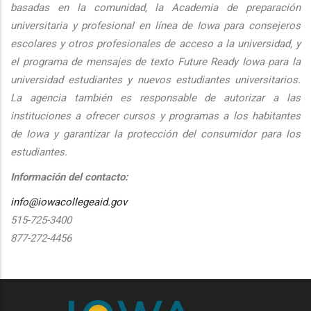
basadas en la comunidad, la Academia de preparación
universitaria y profesional en línea de Iowa para consejeros
escolares y otros profesionales de acceso a la universidad, y
el programa de mensajes de texto Future Ready Iowa para la
universidad estudiantes y nuevos estudiantes universitarios.
La agencia también es responsable de autorizar a las
instituciones a ofrecer cursos y programas a los habitantes
de Iowa y garantizar la protección del consumidor para los
estudiantes.
Información del contacto:
info@iowacollegeaid.gov
515-725-3400
877-272-4456