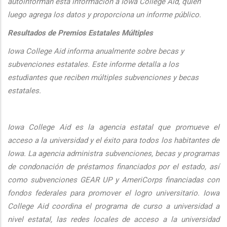
autoinforman esta informaci
ón a Iowa College Aid, quien
luego agrega los datos y proporciona un informe público.
Resultados de Premios Estatales Múltiples
Iowa College Aid informa anualmente sobre becas y
subvenciones estatales. Este informe detalla a los
estudiantes que reciben múltiples subvenciones y becas
estatales.
Iowa College Aid es la agencia estatal que promueve el
acceso a la universidad y el éxito para todos los habitantes de
Iowa. La agencia administra subvenciones, becas y programas
de condonación de préstamos financiados por el estado, así
como subvenciones GEAR UP y AmeriCorps financiadas con
fondos federales para promover el logro universitario. Iowa
College Aid coordina el programa de curso a universidad a
nivel estatal, las redes locales de acceso a la universidad