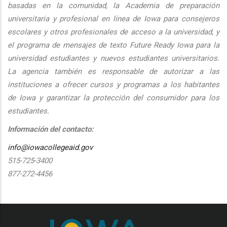
basadas en la comunidad, la Academia de preparación
universitaria y profesional en línea de Iowa para consejeros
escolares y otros profesionales de acceso a la universidad, y
el programa de mensajes de texto Future Ready Iowa para la
universidad estudiantes y nuevos estudiantes universitarios.
La agencia también es responsable de autorizar a las
instituciones a ofrecer cursos y programas a los habitantes
de Iowa y garantizar la protección del consumidor para los
estudiantes.
Información del contacto:
info@iowacollegeaid.gov
515-725-3400
877-272-4456