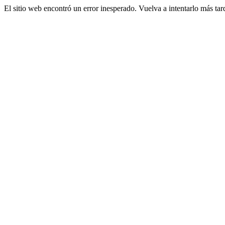
El sitio web encontró un error inesperado. Vuelva a intentarlo más tar