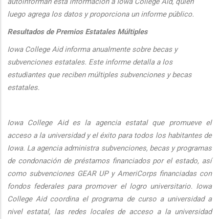
autoinforman esta informaci
ón a Iowa College Aid, quien
luego agrega los datos y proporciona un informe público.
Resultados de Premios Estatales Múltiples
Iowa College Aid informa anualmente sobre becas y
subvenciones estatales. Este informe detalla a los
estudiantes que reciben múltiples subvenciones y becas
estatales.
Iowa College Aid es la agencia estatal que promueve el
acceso a la universidad y el éxito para todos los habitantes de
Iowa. La agencia administra subvenciones, becas y programas
de condonación de préstamos financiados por el estado, así
como subvenciones GEAR UP y AmeriCorps financiadas con
fondos federales para promover el logro universitario. Iowa
College Aid coordina el programa de curso a universidad a
nivel estatal, las redes locales de acceso a la universidad