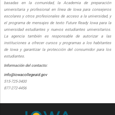
basadas en la comunidad, la Academia de preparación
universitaria y profesional en línea de Iowa para consejeros
escolares y otros profesionales de acceso a la universidad, y
el programa de mensajes de texto Future Ready Iowa para la
universidad estudiantes y nuevos estudiantes universitarios.
La agencia también es responsable de autorizar a las
instituciones a ofrecer cursos y programas a los habitantes
de Iowa y garantizar la protección del consumidor para los
estudiantes.
Información del contacto:
info@iowacollegeaid.gov
515-725-3400
877-272-4456