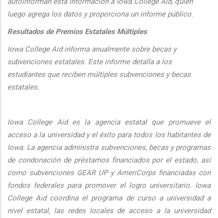
autoinforman esta informaci
ón a Iowa College Aid, quien
luego agrega los datos y proporciona un informe público.
Resultados de Premios Estatales Múltiples
Iowa College Aid informa anualmente sobre becas y
subvenciones estatales. Este informe detalla a los
estudiantes que reciben múltiples subvenciones y becas
estatales.
Iowa College Aid es la agencia estatal que promueve el
acceso a la universidad y el éxito para todos los habitantes de
Iowa. La agencia administra subvenciones, becas y programas
de condonación de préstamos financiados por el estado, así
como subvenciones GEAR UP y AmeriCorps financiadas con
fondos federales para promover el logro universitario. Iowa
College Aid coordina el programa de curso a universidad a
nivel estatal, las redes locales de acceso a la universidad