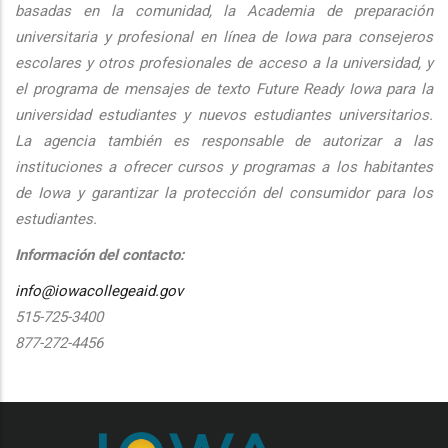
basadas en la comunidad, la Academia de preparación
universitaria y profesional en línea de Iowa para consejeros
escolares y otros profesionales de acceso a la universidad, y
el programa de mensajes de texto Future Ready Iowa para la
universidad estudiantes y nuevos estudiantes universitarios.
La agencia también es responsable de autorizar a las
instituciones a ofrecer cursos y programas a los habitantes
de Iowa y garantizar la protección del consumidor para los
estudiantes.
Información del contacto:
info@iowacollegeaid.gov
515-725-3400
877-272-4456