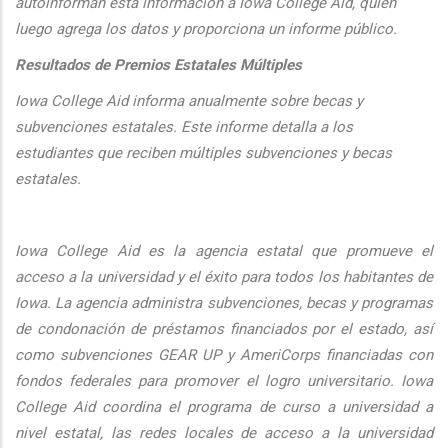
autoinforman esta informaci
ón a Iowa College Aid, quien
luego agrega los datos y proporciona un informe público.
Resultados de Premios Estatales Múltiples
Iowa College Aid informa anualmente sobre becas y
subvenciones estatales. Este informe detalla a los
estudiantes que reciben múltiples subvenciones y becas
estatales.
Iowa College Aid es la agencia estatal que promueve el
acceso a la universidad y el éxito para todos los habitantes de
Iowa. La agencia administra subvenciones, becas y programas
de condonación de préstamos financiados por el estado, así
como subvenciones GEAR UP y AmeriCorps financiadas con
fondos federales para promover el logro universitario. Iowa
College Aid coordina el programa de curso a universidad a
nivel estatal, las redes locales de acceso a la universidad