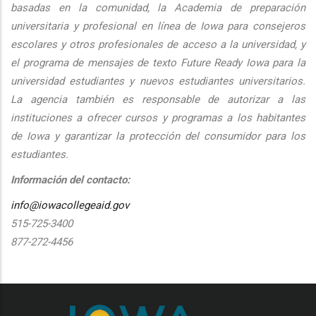
basadas en la comunidad, la Academia de preparación
universitaria y profesional en línea de Iowa para consejeros
escolares y otros profesionales de acceso a la universidad, y
el programa de mensajes de texto Future Ready Iowa para la
universidad estudiantes y nuevos estudiantes universitarios.
La agencia también es responsable de autorizar a las
instituciones a ofrecer cursos y programas a los habitantes
de Iowa y garantizar la protección del consumidor para los
estudiantes.
Información del contacto:
info@iowacollegeaid.gov
515-725-3400
877-272-4456