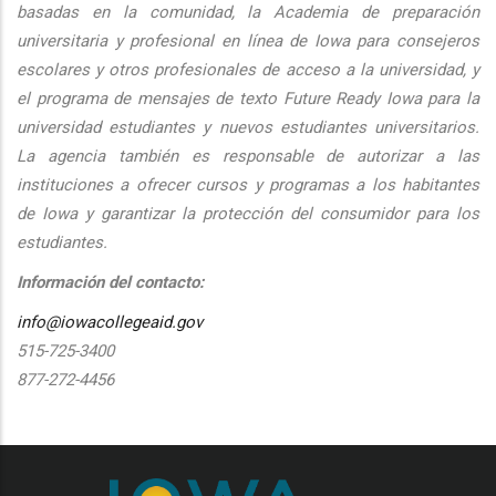
basadas en la comunidad, la Academia de preparación
universitaria y profesional en línea de Iowa para consejeros
escolares y otros profesionales de acceso a la universidad, y
el programa de mensajes de texto Future Ready Iowa para la
universidad estudiantes y nuevos estudiantes universitarios.
La agencia también es responsable de autorizar a las
instituciones a ofrecer cursos y programas a los habitantes
de Iowa y garantizar la protección del consumidor para los
estudiantes.
Información del contacto:
info@iowacollegeaid.gov
515-725-3400
877-272-4456