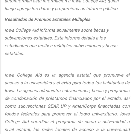
autoinforman esta informaci
ón a Iowa College Aid, quien
luego agrega los datos y proporciona un informe público.
Resultados de Premios Estatales Múltiples
Iowa College Aid informa anualmente sobre becas y
subvenciones estatales. Este informe detalla a los
estudiantes que reciben múltiples subvenciones y becas
estatales.
Iowa College Aid es la agencia estatal que promueve el
acceso a la universidad y el éxito para todos los habitantes de
Iowa. La agencia administra subvenciones, becas y programas
de condonación de préstamos financiados por el estado, así
como subvenciones GEAR UP y AmeriCorps financiadas con
fondos federales para promover el logro universitario. Iowa
College Aid coordina el programa de curso a universidad a
nivel estatal, las redes locales de acceso a la universidad