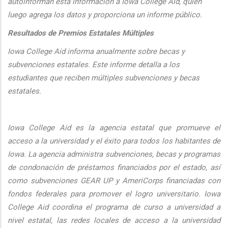
autoinforman esta informaci
ón a Iowa College Aid, quien
luego agrega los datos y proporciona un informe público.
Resultados de Premios Estatales Múltiples
Iowa College Aid informa anualmente sobre becas y
subvenciones estatales. Este informe detalla a los
estudiantes que reciben múltiples subvenciones y becas
estatales.
Iowa College Aid es la agencia estatal que promueve el
acceso a la universidad y el éxito para todos los habitantes de
Iowa. La agencia administra subvenciones, becas y programas
de condonación de préstamos financiados por el estado, así
como subvenciones GEAR UP y AmeriCorps financiadas con
fondos federales para promover el logro universitario. Iowa
College Aid coordina el programa de curso a universidad a
nivel estatal, las redes locales de acceso a la universidad