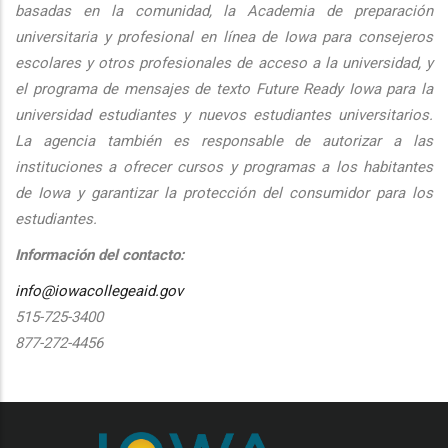
basadas en la comunidad, la Academia de preparación
universitaria y profesional en línea de Iowa para consejeros
escolares y otros profesionales de acceso a la universidad, y
el programa de mensajes de texto Future Ready Iowa para la
universidad estudiantes y nuevos estudiantes universitarios.
La agencia también es responsable de autorizar a las
instituciones a ofrecer cursos y programas a los habitantes
de Iowa y garantizar la protección del consumidor para los
estudiantes.
Información del contacto:
info@iowacollegeaid.gov
515-725-3400
877-272-4456