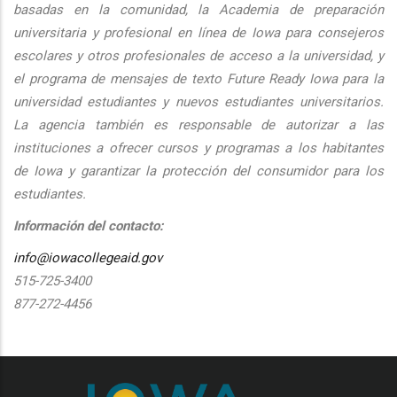
basadas en la comunidad, la Academia de preparación
universitaria y profesional en línea de Iowa para consejeros
escolares y otros profesionales de acceso a la universidad, y
el programa de mensajes de texto Future Ready Iowa para la
universidad estudiantes y nuevos estudiantes universitarios.
La agencia también es responsable de autorizar a las
instituciones a ofrecer cursos y programas a los habitantes
de Iowa y garantizar la protección del consumidor para los
estudiantes.
Información del contacto:
info@iowacollegeaid.gov
515-725-3400
877-272-4456