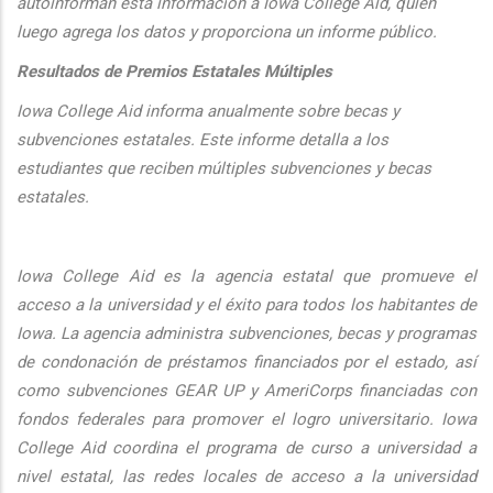
autoinforman esta informaci
ón a Iowa College Aid, quien
luego agrega los datos y proporciona un informe público.
Resultados de Premios Estatales Múltiples
Iowa College Aid informa anualmente sobre becas y
subvenciones estatales. Este informe detalla a los
estudiantes que reciben múltiples subvenciones y becas
estatales.
Iowa College Aid es la agencia estatal que promueve el
acceso a la universidad y el éxito para todos los habitantes de
Iowa. La agencia administra subvenciones, becas y programas
de condonación de préstamos financiados por el estado, así
como subvenciones GEAR UP y AmeriCorps financiadas con
fondos federales para promover el logro universitario. Iowa
College Aid coordina el programa de curso a universidad a
nivel estatal, las redes locales de acceso a la universidad