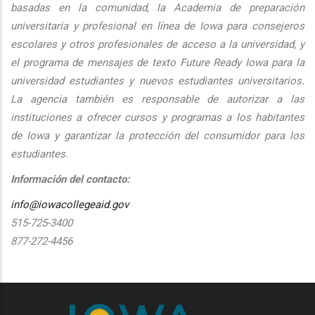
basadas en la comunidad, la Academia de preparación
universitaria y profesional en línea de Iowa para consejeros
escolares y otros profesionales de acceso a la universidad, y
el programa de mensajes de texto Future Ready Iowa para la
universidad estudiantes y nuevos estudiantes universitarios.
La agencia también es responsable de autorizar a las
instituciones a ofrecer cursos y programas a los habitantes
de Iowa y garantizar la protección del consumidor para los
estudiantes.
Información del contacto:
info@iowacollegeaid.gov
515-725-3400
877-272-4456