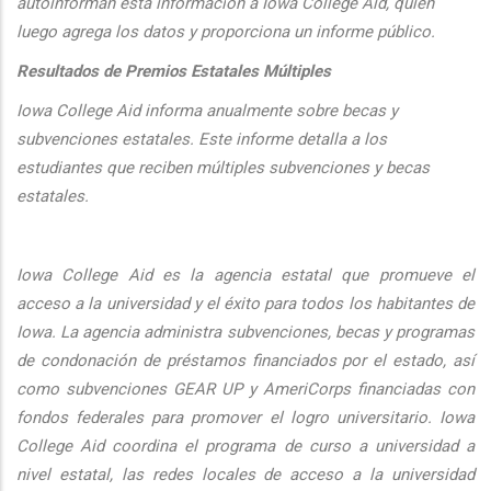
autoinforman esta informaci
ón a Iowa College Aid, quien
luego agrega los datos y proporciona un informe público.
Resultados de Premios Estatales Múltiples
Iowa College Aid informa anualmente sobre becas y
subvenciones estatales. Este informe detalla a los
estudiantes que reciben múltiples subvenciones y becas
estatales.
Iowa College Aid es la agencia estatal que promueve el
acceso a la universidad y el éxito para todos los habitantes de
Iowa. La agencia administra subvenciones, becas y programas
de condonación de préstamos financiados por el estado, así
como subvenciones GEAR UP y AmeriCorps financiadas con
fondos federales para promover el logro universitario. Iowa
College Aid coordina el programa de curso a universidad a
nivel estatal, las redes locales de acceso a la universidad