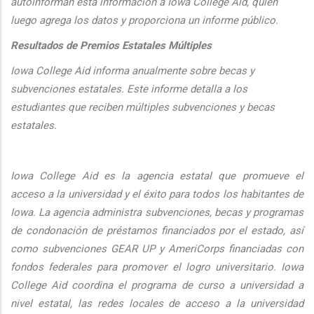
autoinforman esta informaci
ón a Iowa College Aid, quien
luego agrega los datos y proporciona un informe público.
Resultados de Premios Estatales Múltiples
Iowa College Aid informa anualmente sobre becas y
subvenciones estatales. Este informe detalla a los
estudiantes que reciben múltiples subvenciones y becas
estatales.
Iowa College Aid es la agencia estatal que promueve el
acceso a la universidad y el éxito para todos los habitantes de
Iowa. La agencia administra subvenciones, becas y programas
de condonación de préstamos financiados por el estado, así
como subvenciones GEAR UP y AmeriCorps financiadas con
fondos federales para promover el logro universitario. Iowa
College Aid coordina el programa de curso a universidad a
nivel estatal, las redes locales de acceso a la universidad