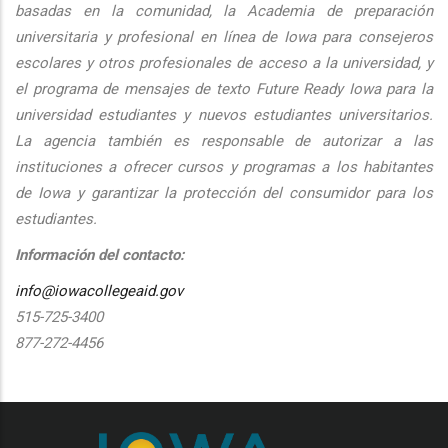
basadas en la comunidad, la Academia de preparación
universitaria y profesional en línea de Iowa para consejeros
escolares y otros profesionales de acceso a la universidad, y
el programa de mensajes de texto Future Ready Iowa para la
universidad estudiantes y nuevos estudiantes universitarios.
La agencia también es responsable de autorizar a las
instituciones a ofrecer cursos y programas a los habitantes
de Iowa y garantizar la protección del consumidor para los
estudiantes.
Información del contacto:
info@iowacollegeaid.gov
515-725-3400
877-272-4456