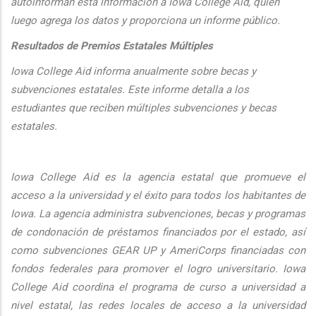
autoinforman esta informaci
ón a Iowa College Aid, quien
luego agrega los datos y proporciona un informe público.
Resultados de Premios Estatales Múltiples
Iowa College Aid informa anualmente sobre becas y
subvenciones estatales. Este informe detalla a los
estudiantes que reciben múltiples subvenciones y becas
estatales.
Iowa College Aid es la agencia estatal que promueve el
acceso a la universidad y el éxito para todos los habitantes de
Iowa. La agencia administra subvenciones, becas y programas
de condonación de préstamos financiados por el estado, así
como subvenciones GEAR UP y AmeriCorps financiadas con
fondos federales para promover el logro universitario. Iowa
College Aid coordina el programa de curso a universidad a
nivel estatal, las redes locales de acceso a la universidad