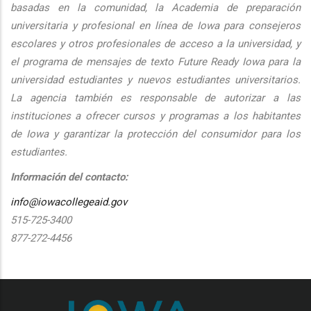
basadas en la comunidad, la Academia de preparación
universitaria y profesional en línea de Iowa para consejeros
escolares y otros profesionales de acceso a la universidad, y
el programa de mensajes de texto Future Ready Iowa para la
universidad estudiantes y nuevos estudiantes universitarios.
La agencia también es responsable de autorizar a las
instituciones a ofrecer cursos y programas a los habitantes
de Iowa y garantizar la protección del consumidor para los
estudiantes.
Información del contacto:
info@iowacollegeaid.gov
515-725-3400
877-272-4456