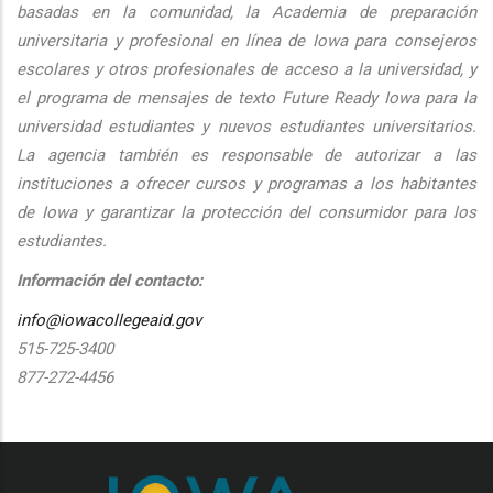
basadas en la comunidad, la Academia de preparación
universitaria y profesional en línea de Iowa para consejeros
escolares y otros profesionales de acceso a la universidad, y
el programa de mensajes de texto Future Ready Iowa para la
universidad estudiantes y nuevos estudiantes universitarios.
La agencia también es responsable de autorizar a las
instituciones a ofrecer cursos y programas a los habitantes
de Iowa y garantizar la protección del consumidor para los
estudiantes.
Información del contacto:
info@iowacollegeaid.gov
515-725-3400
877-272-4456