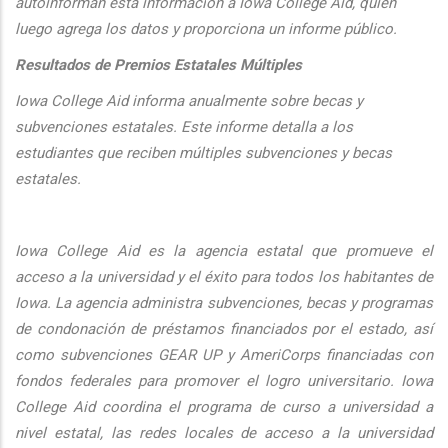
autoinforman esta informaci
ón a Iowa College Aid, quien
luego agrega los datos y proporciona un informe público.
Resultados de Premios Estatales Múltiples
Iowa College Aid informa anualmente sobre becas y
subvenciones estatales. Este informe detalla a los
estudiantes que reciben múltiples subvenciones y becas
estatales.
Iowa College Aid es la agencia estatal que promueve el
acceso a la universidad y el éxito para todos los habitantes de
Iowa. La agencia administra subvenciones, becas y programas
de condonación de préstamos financiados por el estado, así
como subvenciones GEAR UP y AmeriCorps financiadas con
fondos federales para promover el logro universitario. Iowa
College Aid coordina el programa de curso a universidad a
nivel estatal, las redes locales de acceso a la universidad