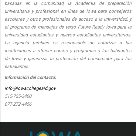
basadas en la comunidad, la Academia de preparación
universitaria y profesional en línea de Iowa para consejeros
escolares y otros profesionales de acceso a la universidad, y
el programa de mensajes de texto Future Ready Iowa para la
universidad estudiantes y nuevos estudiantes universitarios.
La agencia también es responsable de autorizar a las
instituciones a ofrecer cursos y programas a los habitantes
de Iowa y garantizar la protección del consumidor para los
estudiantes.
Información del contacto:
info@iowacollegeaid.gov
515-725-3400
877-272-4456