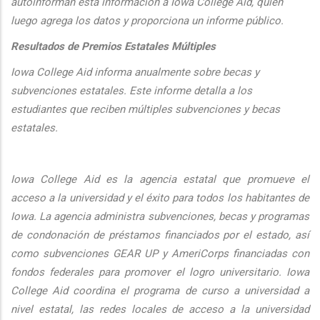
autoinforman esta informaci
ón a Iowa College Aid, quien
luego agrega los datos y proporciona un informe público.
Resultados de Premios Estatales Múltiples
Iowa College Aid informa anualmente sobre becas y
subvenciones estatales. Este informe detalla a los
estudiantes que reciben múltiples subvenciones y becas
estatales.
Iowa College Aid es la agencia estatal que promueve el
acceso a la universidad y el éxito para todos los habitantes de
Iowa. La agencia administra subvenciones, becas y programas
de condonación de préstamos financiados por el estado, así
como subvenciones GEAR UP y AmeriCorps financiadas con
fondos federales para promover el logro universitario. Iowa
College Aid coordina el programa de curso a universidad a
nivel estatal, las redes locales de acceso a la universidad