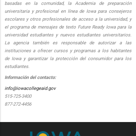
basadas en la comunidad, la Academia de preparación
universitaria y profesional en línea de Iowa para consejeros
escolares y otros profesionales de acceso a la universidad, y
el programa de mensajes de texto Future Ready Iowa para la
universidad estudiantes y nuevos estudiantes universitarios.
La agencia también es responsable de autorizar a las
instituciones a ofrecer cursos y programas a los habitantes
de Iowa y garantizar la protección del consumidor para los
estudiantes.
Información del contacto:
info@iowacollegeaid.gov
515-725-3400
877-272-4456