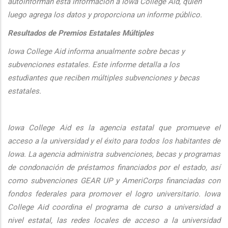
autoinforman esta informaci
ón a Iowa College Aid, quien
luego agrega los datos y proporciona un informe público.
Resultados de Premios Estatales Múltiples
Iowa College Aid informa anualmente sobre becas y
subvenciones estatales. Este informe detalla a los
estudiantes que reciben múltiples subvenciones y becas
estatales.
Iowa College Aid es la agencia estatal que promueve el
acceso a la universidad y el éxito para todos los habitantes de
Iowa. La agencia administra subvenciones, becas y programas
de condonación de préstamos financiados por el estado, así
como subvenciones GEAR UP y AmeriCorps financiadas con
fondos federales para promover el logro universitario. Iowa
College Aid coordina el programa de curso a universidad a
nivel estatal, las redes locales de acceso a la universidad