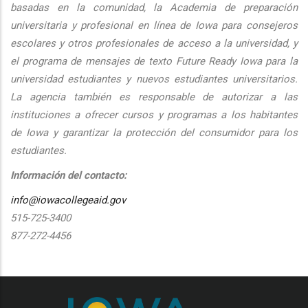
basadas en la comunidad, la Academia de preparación
universitaria y profesional en línea de Iowa para consejeros
escolares y otros profesionales de acceso a la universidad, y
el programa de mensajes de texto Future Ready Iowa para la
universidad estudiantes y nuevos estudiantes universitarios.
La agencia también es responsable de autorizar a las
instituciones a ofrecer cursos y programas a los habitantes
de Iowa y garantizar la protección del consumidor para los
estudiantes.
Información del contacto:
info@iowacollegeaid.gov
515-725-3400
877-272-4456