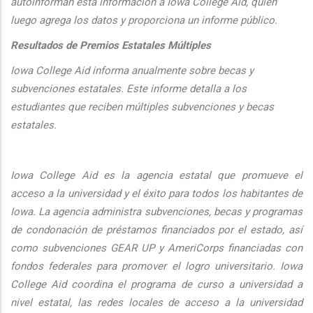
autoinforman esta informaci
ón a Iowa College Aid, quien
luego agrega los datos y proporciona un informe público.
Resultados de Premios Estatales Múltiples
Iowa College Aid informa anualmente sobre becas y
subvenciones estatales. Este informe detalla a los
estudiantes que reciben múltiples subvenciones y becas
estatales.
Iowa College Aid es la agencia estatal que promueve el
acceso a la universidad y el éxito para todos los habitantes de
Iowa. La agencia administra subvenciones, becas y programas
de condonación de préstamos financiados por el estado, así
como subvenciones GEAR UP y AmeriCorps financiadas con
fondos federales para promover el logro universitario. Iowa
College Aid coordina el programa de curso a universidad a
nivel estatal, las redes locales de acceso a la universidad