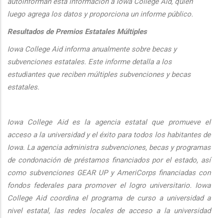
autoinforman esta informaci
ón a Iowa College Aid, quien
luego agrega los datos y proporciona un informe público.
Resultados de Premios Estatales Múltiples
Iowa College Aid informa anualmente sobre becas y
subvenciones estatales. Este informe detalla a los
estudiantes que reciben múltiples subvenciones y becas
estatales.
Iowa College Aid es la agencia estatal que promueve el
acceso a la universidad y el éxito para todos los habitantes de
Iowa. La agencia administra subvenciones, becas y programas
de condonación de préstamos financiados por el estado, así
como subvenciones GEAR UP y AmeriCorps financiadas con
fondos federales para promover el logro universitario. Iowa
College Aid coordina el programa de curso a universidad a
nivel estatal, las redes locales de acceso a la universidad