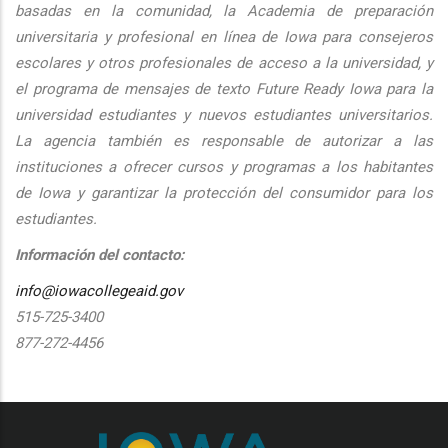
basadas en la comunidad, la Academia de preparación
universitaria y profesional en línea de Iowa para consejeros
escolares y otros profesionales de acceso a la universidad, y
el programa de mensajes de texto Future Ready Iowa para la
universidad estudiantes y nuevos estudiantes universitarios.
La agencia también es responsable de autorizar a las
instituciones a ofrecer cursos y programas a los habitantes
de Iowa y garantizar la protección del consumidor para los
estudiantes.
Información del contacto:
info@iowacollegeaid.gov
515-725-3400
877-272-4456